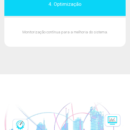
4. Optimização
Monitorização contínua para a melhoria do sistema.