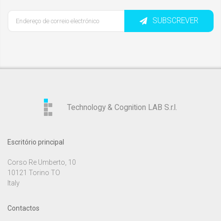
SUBSCREVER
Technology & Cognition LAB S.r.l.
Escritório principal
Corso Re Umberto, 10
10121 Torino TO
Italy
Contactos