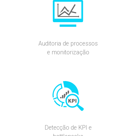
Auditoria de processos
e monitorização
Detecção de KPI e