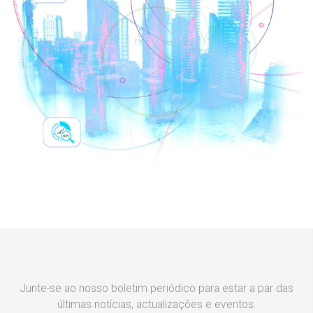
Junte-se ao nosso boletim periódico para estar a par das
últimas notícias, actualizações e eventos.