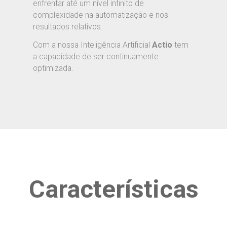
enfrentar até um nível infinito de
complexidade na automatização e nos
resultados relativos.
Com a nossa Inteligência Artificial
Actio
tem
a capacidade de ser continuamente
optimizada.
Características