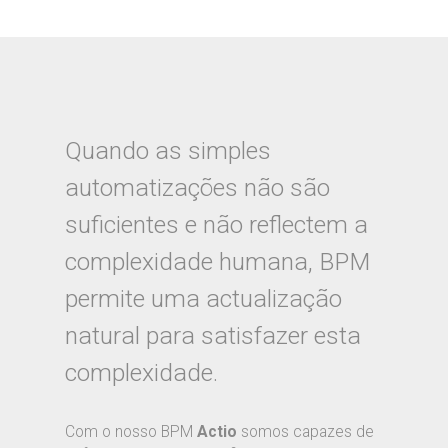
Quando as simples
automatizações não são
suficientes e não reflectem a
complexidade humana, BPM
permite uma actualização
natural para satisfazer esta
complexidade.
Com o nosso BPM
Actio
somos capazes de