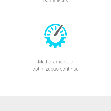
bottlenecks
Melhoramento e
optimização contínua