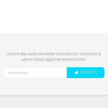
Unisciti alla nostra newsletter periodica per conoscere le
ultime notizie, aggiornamenti ed eventi.
ISCRIVITI