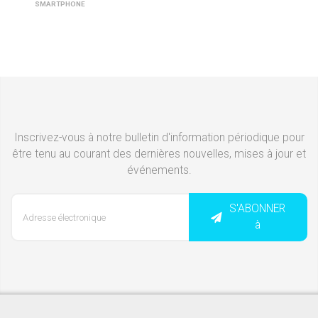
SMARTPHONE
Inscrivez-vous à notre bulletin d'information périodique pour
être tenu au courant des dernières nouvelles, mises à jour et
événements.
S'ABONNER
à