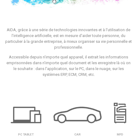
AIDA, grâce à une série de technologies innovantes et à l'utilisation de
l'intelligence artificielle, est en mesure d'aider toute personne, du
particulier à la grande entreprise, à mieux organiser sa vie personnelle et
professionnelle.
Accessible depuis n'importe quel appareil, il extrait les informations
emprisonnées dans n'importe quel document et les enregistre là où on
le souhaite : dans l'application, sur le PC, dans le nuage, sur les
systèmes ERP, ECM, CRM, etc.
PC TABLET
CAR
MFD