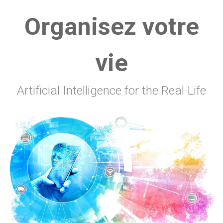
Organisez votre
vie
Artificial Intelligence for the Real Life