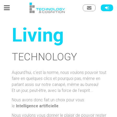
Living
TECHNOLOGY
Aujourd'hui, c'est la norme, nous voulons pouvoir tout
faire en quelques clics et pourquoi pas, même en
parlant assis sur notre canapé, même au bureau!
Et un jour, peut-être, avec la force de l'esprit...
Nous avons donc fait un choix pour vous:
le
Intelligence artificielle
.
Nous voulons vous donner le plaisir de pouvoir rester