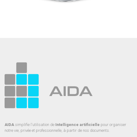
AIDA
simplifie l'utilisation de
Intelligence artificielle
pour organiser
notre vie, privée et professionnelle, à partir de nos documents.